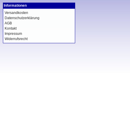
Informationen
Versandkosten
Datenschutzerklärung
AGB
Kontakt
Impressum
Widerrufsrecht