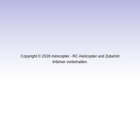
Copyright © 2026
minicopter - RC-Helicopter und Zubehör
Irrtümer vorbehalten.