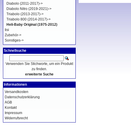
Diabolo (2011-2017)->
Diabolo Nitro (2019-2021)->
Triabolo (2013-2017)->
Triabolo 800 (2014-2017)->
Heli-Baby Original (1975-2012)
Iisi
Zubehör->
Sonstiges->
Schnellsuche
Verwenden Sie Stichworte, um ein Produkt
zu finden.
erweiterte Suche
Informationen
Versandkosten
Datenschutzerklärung
AGB
Kontakt
Impressum
Widerrufsrecht