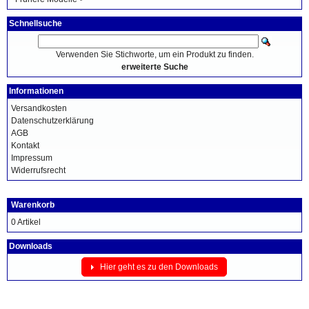
Schnellsuche
Verwenden Sie Stichworte, um ein Produkt zu finden.
erweiterte Suche
Informationen
Versandkosten
Datenschutzerklärung
AGB
Kontakt
Impressum
Widerrufsrecht
Warenkorb
0 Artikel
Downloads
Hier geht es zu den Downloads