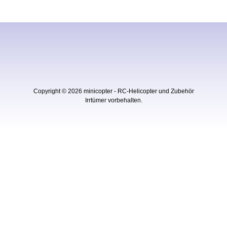
Copyright © 2026
minicopter - RC-Helicopter und Zubehör
Irrtümer vorbehalten.