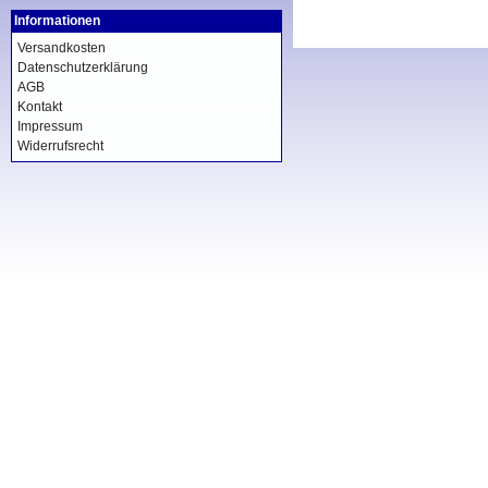
Informationen
Versandkosten
Datenschutzerklärung
AGB
Kontakt
Impressum
Widerrufsrecht