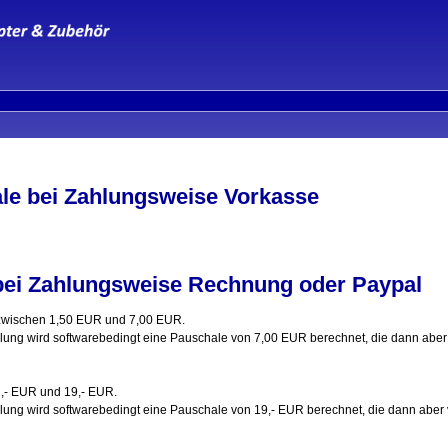
le bei Zahlungsweise Vorkasse
bei Zahlungsweise Rechnung oder Paypal
wischen 1,50 EUR und 7,00 EUR.
llung wird softwarebedingt eine Pauschale von 7,00 EUR berechnet, die dann aber 
,- EUR und 19,- EUR.
lung wird softwarebedingt eine Pauschale von 19,- EUR berechnet, die dann aber 