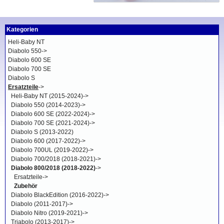
Kategorien
Heli-Baby NT
Diabolo 550->
Diabolo 600 SE
Diabolo 700 SE
Diabolo S
Ersatzteile
->
Heli-Baby NT (2015-2024)->
Diabolo 550 (2014-2023)->
Diabolo 600 SE (2022-2024)->
Diabolo 700 SE (2021-2024)->
Diabolo S (2013-2022)
Diabolo 600 (2017-2022)->
Diabolo 700UL (2019-2022)->
Diabolo 700/2018 (2018-2021)->
Diabolo 800/2018 (2018-2022)
->
Ersatzteile->
Zubehör
Diabolo BlackEdition (2016-2022)->
Diabolo (2011-2017)->
Diabolo Nitro (2019-2021)->
Triabolo (2013-2017)->