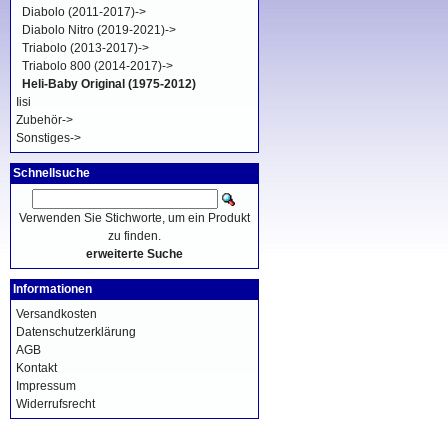
Diabolo (2011-2017)->
Diabolo Nitro (2019-2021)->
Triabolo (2013-2017)->
Triabolo 800 (2014-2017)->
Heli-Baby Original (1975-2012)
Iisi
Zubehör->
Sonstiges->
Schnellsuche
Verwenden Sie Stichworte, um ein Produkt
zu finden.
erweiterte Suche
Informationen
Versandkosten
Datenschutzerklärung
AGB
Kontakt
Impressum
Widerrufsrecht