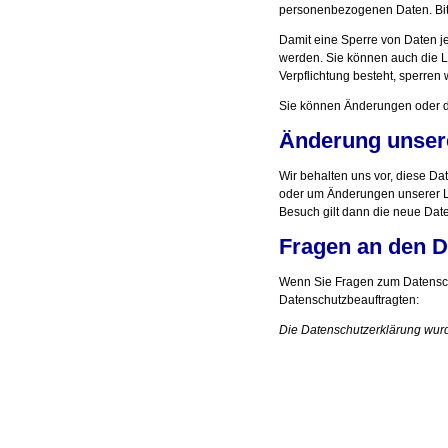
personenbezogenen Daten. Bitt
Damit eine Sperre von Daten je
werden. Sie können auch die Lö
Verpflichtung besteht, sperren 
Sie können Änderungen oder de
Änderung unser
Wir behalten uns vor, diese Da
oder um Änderungen unserer Le
Besuch gilt dann die neue Dat
Fragen an den D
Wenn Sie Fragen zum Datenschu
Datenschutzbeauftragten:
Die Datenschutzerklärung wur