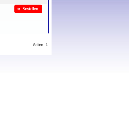
Bestellen
Seiten:
1