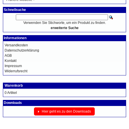
Schnellsuche
Verwenden Sie Stichworte, um ein Produkt zu finden.
erweiterte Suche
Informationen
Versandkosten
Datenschutzerklärung
AGB
Kontakt
Impressum
Widerrufsrecht
Warenkorb
0 Artikel
Downloads
Hier geht es zu den Downloads