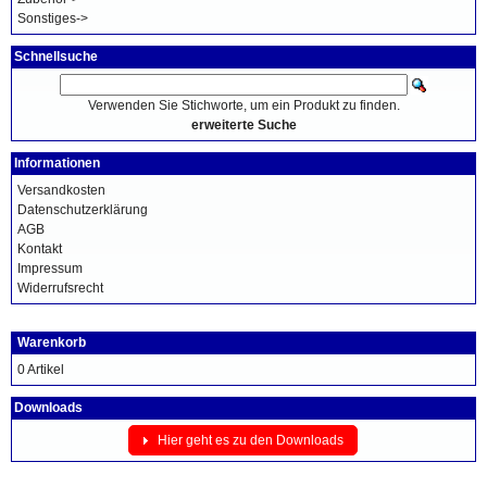
Sonstiges->
Schnellsuche
Verwenden Sie Stichworte, um ein Produkt zu finden.
erweiterte Suche
Informationen
Versandkosten
Datenschutzerklärung
AGB
Kontakt
Impressum
Widerrufsrecht
Warenkorb
0 Artikel
Downloads
Hier geht es zu den Downloads