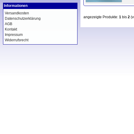
Informationen
Versandkosten
angezeigte Produkte:
1
bis
2
(
Datenschutzerklärung
AGB
Kontakt
Impressum
Widerrufsrecht