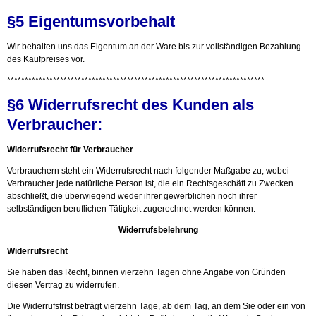
§5 Eigentumsvorbehalt
Wir behalten uns das Eigentum an der Ware bis zur vollständigen Bezahlung
des Kaufpreises vor.
*************************************************************************
§6 Widerrufsrecht des Kunden als
Verbraucher:
Widerrufsrecht für Verbraucher
Verbrauchern steht ein Widerrufsrecht nach folgender Maßgabe zu, wobei
Verbraucher jede natürliche Person ist, die ein Rechtsgeschäft zu Zwecken
abschließt, die überwiegend weder ihrer gewerblichen noch ihrer
selbständigen beruflichen Tätigkeit zugerechnet werden können:
Widerrufsbelehrung
Widerrufsrecht
Sie haben das Recht, binnen vierzehn Tagen ohne Angabe von Gründen
diesen Vertrag zu widerrufen.
Die Widerrufsfrist beträgt vierzehn Tage, ab dem Tag, an dem Sie oder ein von