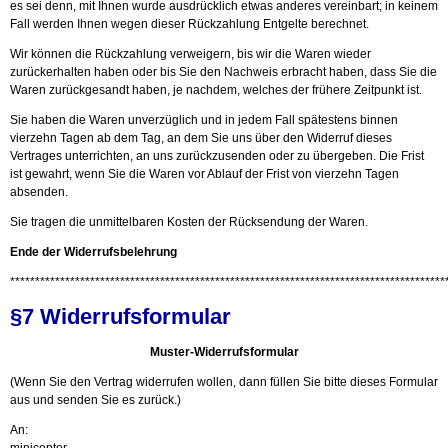
es sei denn, mit Ihnen wurde ausdrücklich etwas anderes vereinbart; in keinem
Fall werden Ihnen wegen dieser Rückzahlung Entgelte berechnet.
Wir können die Rückzahlung verweigern, bis wir die Waren wieder
zurückerhalten haben oder bis Sie den Nachweis erbracht haben, dass Sie die
Waren zurückgesandt haben, je nachdem, welches der frühere Zeitpunkt ist.
Sie haben die Waren unverzüglich und in jedem Fall spätestens binnen
vierzehn Tagen ab dem Tag, an dem Sie uns über den Widerruf dieses
Vertrages unterrichten, an uns zurückzusenden oder zu übergeben. Die Frist
ist gewahrt, wenn Sie die Waren vor Ablauf der Frist von vierzehn Tagen
absenden.
Sie tragen die unmittelbaren Kosten der Rücksendung der Waren.
Ende der Widerrufsbelehrung
***************************************************************************************
§7 Widerrufsformular
Muster-Widerrufsformular
(Wenn Sie den Vertrag widerrufen wollen, dann füllen Sie bitte dieses Formular
aus und senden Sie es zurück.)
An: