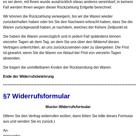
es sei denn, mit Ihnen wurde ausdrücklich etwas anderes vereinbart; in keinem
Fall werden Ihnen wegen dieser Rückzahlung Entgelte berechnet.
Wir können die Rückzahlung verweigern, bis wir die Waren wieder
zurückerhalten haben oder bis Sie den Nachweis erbracht haben, dass Sie die
Waren zurückgesandt haben, je nachdem, welches der frühere Zeitpunkt ist.
Sie haben die Waren unverzüglich und in jedem Fall spätestens binnen
vierzehn Tagen ab dem Tag, an dem Sie uns über den Widerruf dieses
Vertrages unterrichten, an uns zurückzusenden oder zu übergeben. Die Frist
ist gewahrt, wenn Sie die Waren vor Ablauf der Frist von vierzehn Tagen
absenden.
Sie tragen die unmittelbaren Kosten der Rücksendung der Waren.
Ende der Widerrufsbelehrung
***************************************************************************************
§7 Widerrufsformular
Muster-Widerrufsformular
(Wenn Sie den Vertrag widerrufen wollen, dann füllen Sie bitte dieses Formular
aus und senden Sie es zurück.)
An: