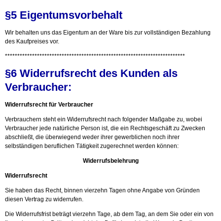
§5 Eigentumsvorbehalt
Wir behalten uns das Eigentum an der Ware bis zur vollständigen Bezahlung
des Kaufpreises vor.
*************************************************************************
§6 Widerrufsrecht des Kunden als
Verbraucher:
Widerrufsrecht für Verbraucher
Verbrauchern steht ein Widerrufsrecht nach folgender Maßgabe zu, wobei
Verbraucher jede natürliche Person ist, die ein Rechtsgeschäft zu Zwecken
abschließt, die überwiegend weder ihrer gewerblichen noch ihrer
selbständigen beruflichen Tätigkeit zugerechnet werden können:
Widerrufsbelehrung
Widerrufsrecht
Sie haben das Recht, binnen vierzehn Tagen ohne Angabe von Gründen
diesen Vertrag zu widerrufen.
Die Widerrufsfrist beträgt vierzehn Tage, ab dem Tag, an dem Sie oder ein von